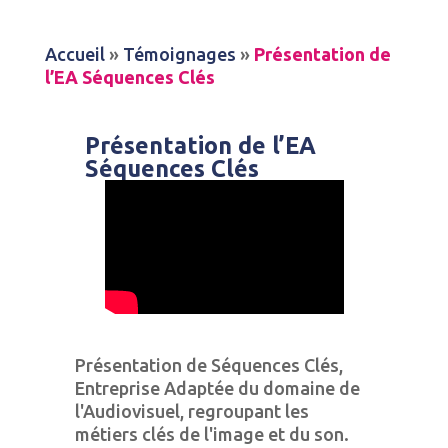
Accueil
»
Témoignages
»
Présentation de
l’EA Séquences Clés
Présentation de l’EA
Séquences Clés
Présentation de Séquences Clés,
Entreprise Adaptée du domaine de
l'Audiovisuel, regroupant les
métiers clés de l'image et du son.