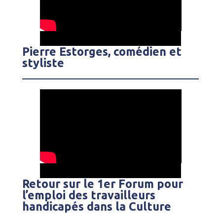
Pierre Estorges, comédien et
styliste
Retour sur le 1er Forum pour
l’emploi des travailleurs
handicapés dans la Culture