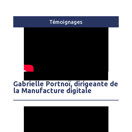
Témoignages
Gabrielle Portnoï, dirigeante de
la Manufacture digitale