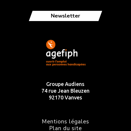
Newsletter
Groupe Audiens
74 rue Jean Bleuzen
92170 Vanves
Mentions légales
Plan du site