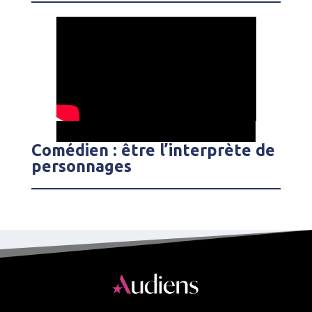
Comédien : être l’interprète de
personnages