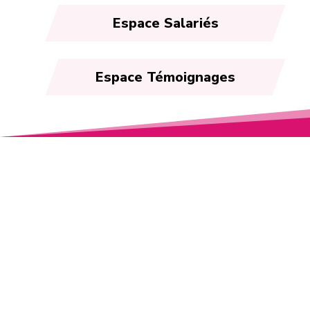
Espace Salariés
Espace Témoignages
Espace Témoignages