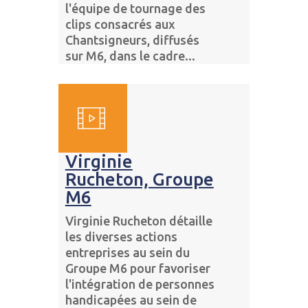
l'équipe de tournage des
clips consacrés aux
Chantsigneurs, diffusés
sur M6, dans le cadre...
Virginie
Rucheton, Groupe
M6
Virginie Rucheton détaille
les diverses actions
entreprises au sein du
Groupe M6 pour favoriser
l'intégration de personnes
handicapées au sein de