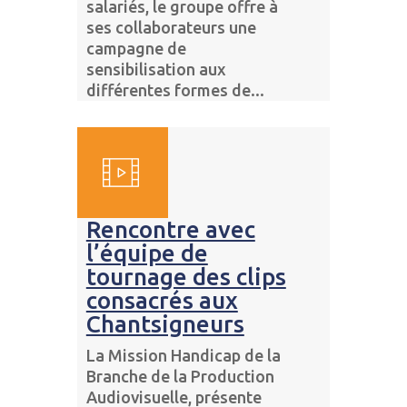
salariés, le groupe offre à
ses collaborateurs une
campagne de
sensibilisation aux
différentes formes de...
Rencontre avec
l’équipe de
tournage des clips
consacrés aux
Chantsigneurs
La Mission Handicap de la
Branche de la Production
Audiovisuelle, présente