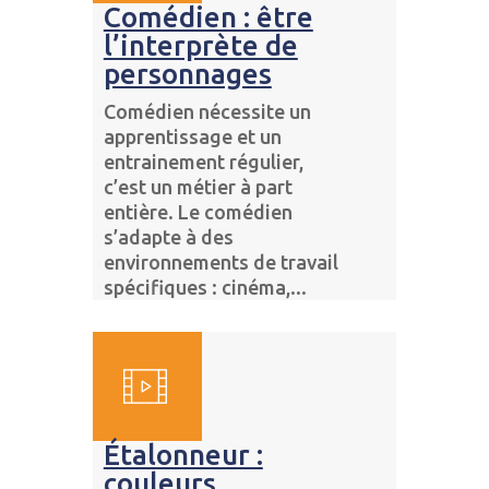
Comédien : être
l’interprète de
personnages
Comédien nécessite un
apprentissage et un
entrainement régulier,
c’est un métier à part
entière. Le comédien
s’adapte à des
environnements de travail
spécifiques : cinéma,...
Étalonneur :
couleurs,