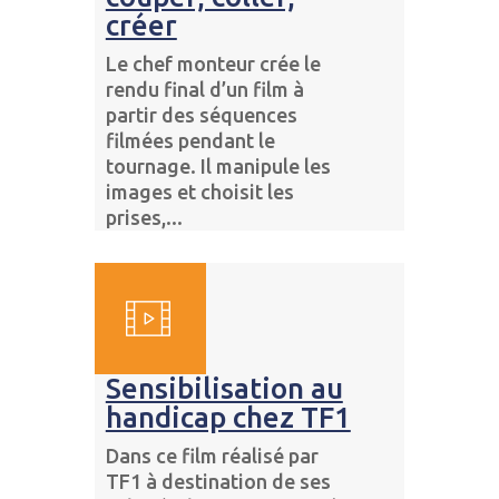
créer
Le chef monteur crée le
rendu final d’un film à
partir des séquences
filmées pendant le
tournage. Il manipule les
images et choisit les
prises,...
Sensibilisation au
handicap chez TF1
Dans ce film réalisé par
TF1 à destination de ses