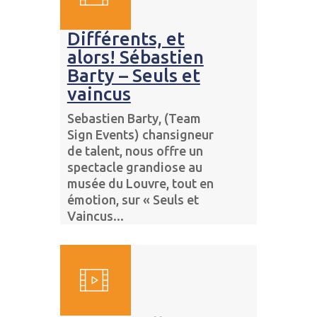
Différents, et
alors! Sébastien
Barty – Seuls et
vaincus
Sebastien Barty, (Team
Sign Events) chansigneur
de talent, nous offre un
spectacle grandiose au
musée du Louvre, tout en
émotion, sur « Seuls et
Vaincus...