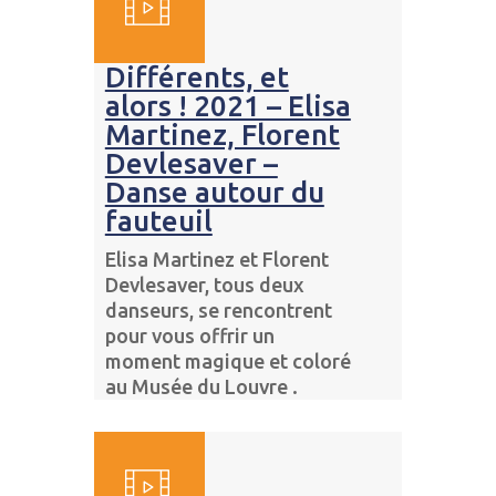
Différents, et
alors ! 2021 – Elisa
Martinez, Florent
Devlesaver –
Danse autour du
fauteuil
Elisa Martinez et Florent
Devlesaver, tous deux
danseurs, se rencontrent
pour vous offrir un
moment magique et coloré
au Musée du Louvre .