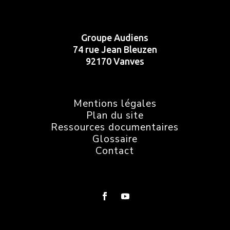
Groupe Audiens
74 rue Jean Bleuzen
92170 Vanves
Mentions légales
Plan du site
Ressources documentaires
Glossaire
Contact