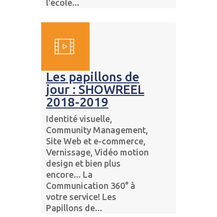
l'école...
Les papillons de
jour : SHOWREEL
2018-2019
Identité visuelle,
Community Management,
Site Web et e-commerce,
Vernissage, Vidéo motion
design et bien plus
encore... La
Communication 360° à
votre service! Les
Papillons de...