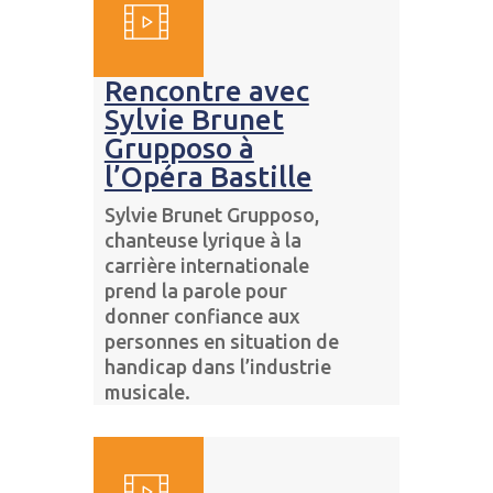
Rencontre avec
Sylvie Brunet
Grupposo à
l’Opéra Bastille
Sylvie Brunet Grupposo,
chanteuse lyrique à la
carrière internationale
prend la parole pour
donner confiance aux
personnes en situation de
handicap dans l’industrie
musicale.