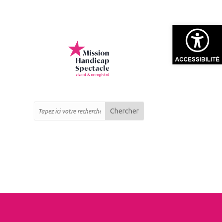
Ouvrir la bar