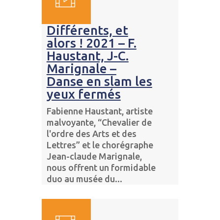
Différents, et
alors ! 2021 – F.
Haustant, J-C.
Marignale –
Danse en slam les
yeux fermés
Fabienne Haustant, artiste
malvoyante, “Chevalier de
l'ordre des Arts et des
Lettres” et le chorégraphe
Jean-claude Marignale,
nous offrent un formidable
duo au musée du...