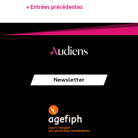
« Entrées précédentes
Newsletter