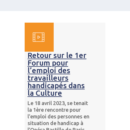
Retour sur le 1er
Forum pour
l’emploi des
travailleurs
handicapés dans
la Culture
Le 18 avril 2023, se tenait
la 1ère rencontre pour
l'emploi des personnes en
situation de handicap à
l’Opéra Bastille de Paris