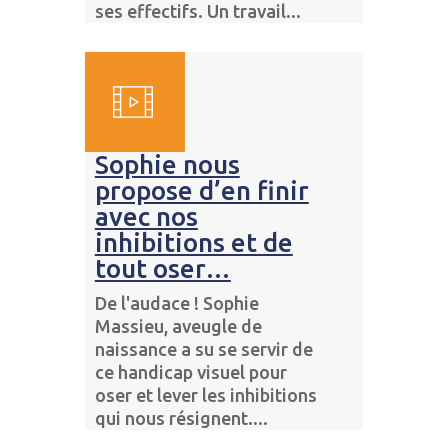
ses effectifs. Un travail...
Sophie nous
propose d’en finir
avec nos
inhibitions et de
tout oser…
De l'audace ! Sophie
Massieu, aveugle de
naissance a su se servir de
ce handicap visuel pour
oser et lever les inhibitions
qui nous résignent....