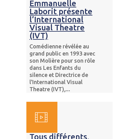
Emmanuelle
Laborit présente
l’International
Visual Theatre
(IVT)
Comédienne révélée au
grand public en 1993 avec
son Molière pour son rôle
dans Les Enfants du
silence et Directrice de
l'International Visual
Theatre (IVT),...
Tous différents,