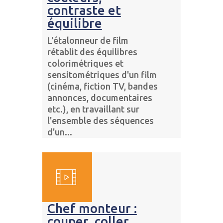
contraste et
équilibre
L'étalonneur de film
rétablit des équilibres
colorimétriques et
sensitométriques d'un film
(cinéma, fiction TV, bandes
annonces, documentaires
etc.), en travaillant sur
l'ensemble des séquences
d'un...
Chef monteur :
couper, coller,