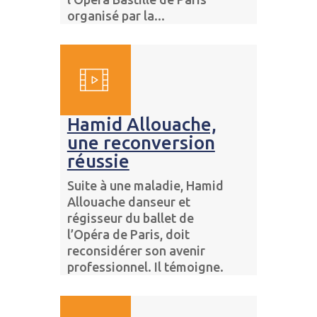
organisé par la...
Hamid Allouache,
une reconversion
réussie
Suite à une maladie, Hamid
Allouache danseur et
régisseur du ballet de
l’Opéra de Paris, doit
reconsidérer son avenir
professionnel. Il témoigne.