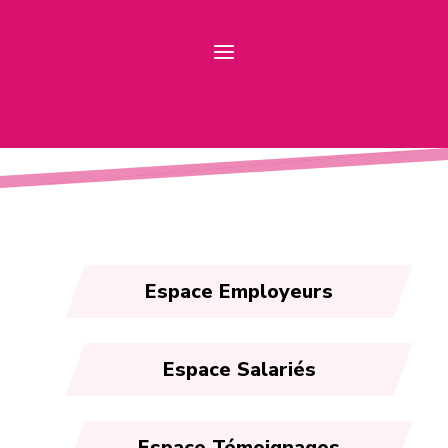
Espace Employeurs
Espace Salariés
Espace Témoignages