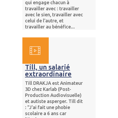
qui engage chacun à
travailler avec : travailler
avec le sien, travailler avec
celui de l'autre, et
travailler au bénéfice...
Till, un salarié
extraordinaire
Till DRAKJA est Animateur
3D chez Karlab (Post-
Production Audiovisuelle)
et autiste asperger. Till dit
: "J'ai fait une phobie
scolaire a 6 ans car