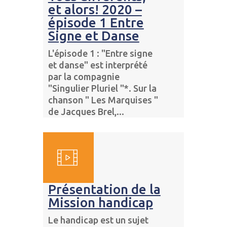
et alors! 2020 –
épisode 1 Entre
Signe et Danse
L'épisode 1 : "Entre signe
et danse" est interprété
par la compagnie
"Singulier Pluriel "*. Sur la
chanson " Les Marquises "
de Jacques Brel,...
Présentation de la
Mission handicap
Le handicap est un sujet