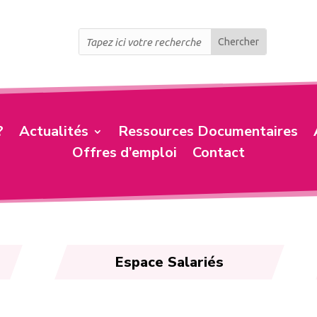
?
Actualités
Ressources Documentaires
Offres d’emploi
Contact
Espace Salariés