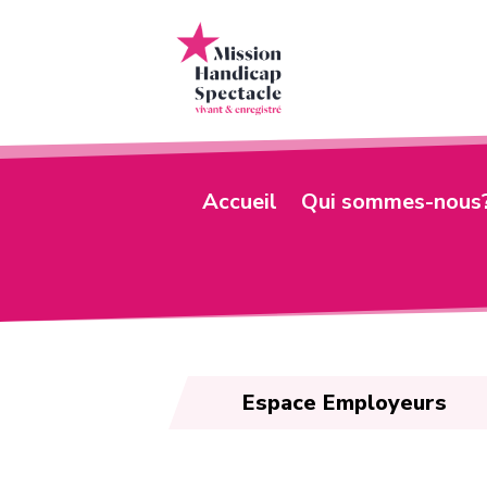
Accueil
Qui sommes-nous
Espace Employeurs