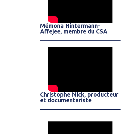
Mémona Hintermann-
Affejee, membre du CSA
Christophe Nick, producteur
et documentariste