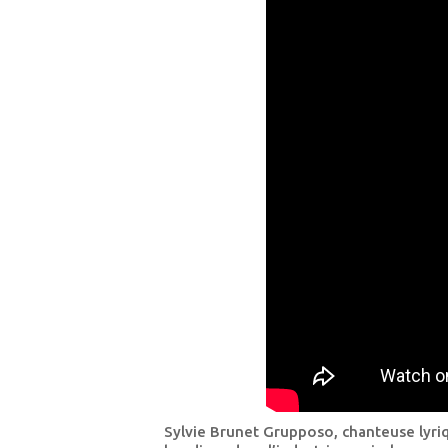
Sylvie Brunet Grupposo, chanteuse lyriq