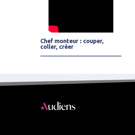
Chef monteur : couper,
coller, créer