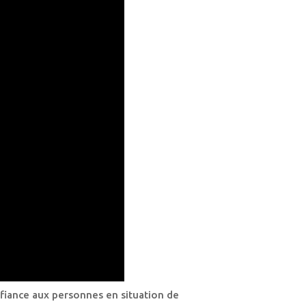
nfiance aux personnes en situation de