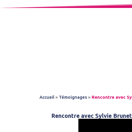
Accueil
»
Témoignages
»
Rencontre avec Syl
Rencontre avec Sylvie Brunet