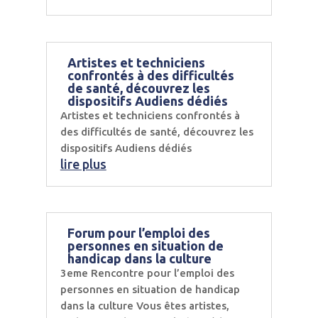
Artistes et techniciens
confrontés à des difficultés
de santé, découvrez les
dispositifs Audiens dédiés
Artistes et techniciens confrontés à
des difficultés de santé, découvrez les
dispositifs Audiens dédiés
lire plus
Forum pour l’emploi des
personnes en situation de
handicap dans la culture
3eme Rencontre pour l’emploi des
personnes en situation de handicap
dans la culture Vous êtes artistes,