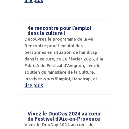
4e rencontre pour l’emploi
dans la culture !
Découvrez le programme de la 4è
Rencontre pour l’emploi des
personnes en situation de handicap
dans la culture, ce 26 février 2025, à la
FabricA du Festival d’Avignon, avec le
soutien du ministère de la Culture.
Inscrivez-vous !Emploi, Handicap, et...
lire plus
Vivez le DuoDay 2024 au cœur
du Festival d’Aix-en-Provence
Vivez le DuoDay 2024 au cœur du