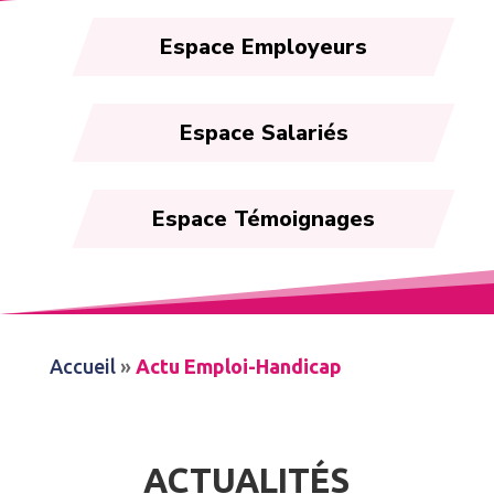
Espace Employeurs
Espace Salariés
Espace Témoignages
Accueil
»
Actu Emploi-Handicap
ACTUALITÉS