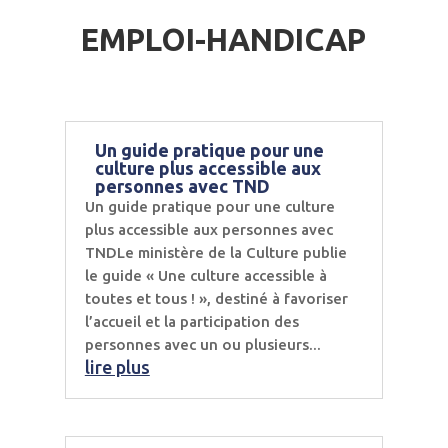
EMPLOI-HANDICAP
Un guide pratique pour une
culture plus accessible aux
personnes avec TND
Un guide pratique pour une culture
plus accessible aux personnes avec
TNDLe ministère de la Culture publie
le guide « Une culture accessible à
toutes et tous ! », destiné à favoriser
l’accueil et la participation des
personnes avec un ou plusieurs...
lire plus