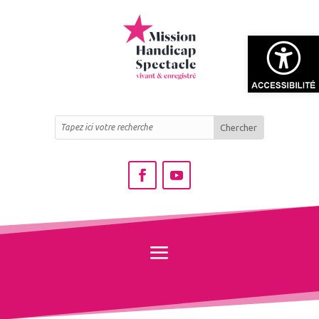
Ouvrir la bar