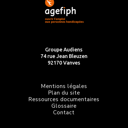
Groupe Audiens
74 rue Jean Bleuzen
92170 Vanves
Mentions légales
Plan du site
Ressources documentaires
Glossaire
Contact