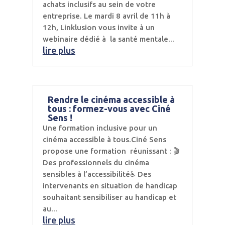
achats inclusifs au sein de votre
entreprise. Le mardi 8 avril de 11h à
12h, Linklusion vous invite à un
webinaire dédié à la santé mentale...
lire plus
Rendre le cinéma accessible à
tous : formez-vous avec Ciné
Sens !
Une formation inclusive pour un
cinéma accessible à tous.Ciné Sens
propose une formation réunissant : 🎬
Des professionnels du cinéma
sensibles à l’accessibilité♿ Des
intervenants en situation de handicap
souhaitant sensibiliser au handicap et
au...
lire plus