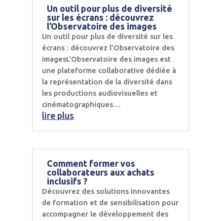
Un outil pour plus de diversité
sur les écrans : découvrez
l’Observatoire des images
Un outil pour plus de diversité sur les
écrans : découvrez l’Observatoire des
imagesL’Observatoire des images est
une plateforme collaborative dédiée à
la représentation de la diversité dans
les productions audiovisuelles et
cinématographiques....
lire plus
Comment former vos
collaborateurs aux achats
inclusifs ?
Découvrez des solutions innovantes
de formation et de sensibilisation pour
accompagner le développement des