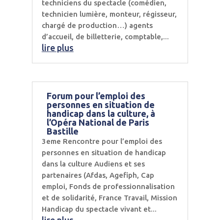
techniciens du spectacle (comédien,
technicien lumière, monteur, régisseur,
chargé de production…) agents
d’accueil, de billetterie, comptable,...
lire plus
Forum pour l’emploi des
personnes en situation de
handicap dans la culture, à
l’Opéra National de Paris
Bastille
3eme Rencontre pour l’emploi des
personnes en situation de handicap
dans la culture Audiens et ses
partenaires (Afdas, Agefiph, Cap
emploi, Fonds de professionnalisation
et de solidarité, France Travail, Mission
Handicap du spectacle vivant et...
lire plus