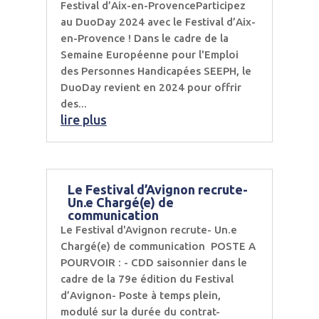
Festival d’Aix-en-ProvenceParticipez
au DuoDay 2024 avec le Festival d’Aix-
en-Provence ! Dans le cadre de la
Semaine Européenne pour l'Emploi
des Personnes Handicapées SEEPH, le
DuoDay revient en 2024 pour offrir
des...
lire plus
Le Festival d’Avignon recrute-
Un.e Chargé(e) de
communication
Le Festival d'Avignon recrute- Un.e
Chargé(e) de communication POSTE A
POURVOIR : - CDD saisonnier dans le
cadre de la 79e édition du Festival
d’Avignon- Poste à temps plein,
modulé sur la durée du contrat-