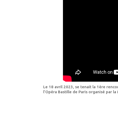
Le 18 avril 2023, se tenait la 1ère renc
l’Opéra Bastille de Paris organisé par l