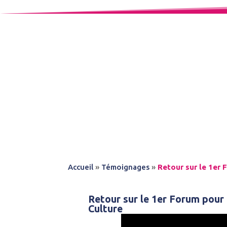
Accueil
»
Témoignages
»
Retour sur le 1er 
Retour sur le 1er Forum pour 
Culture