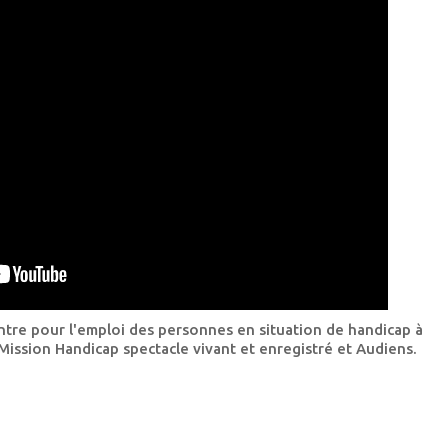
ontre pour l'emploi des personnes en situation de handicap à
a Mission Handicap spectacle vivant et enregistré et Audiens.