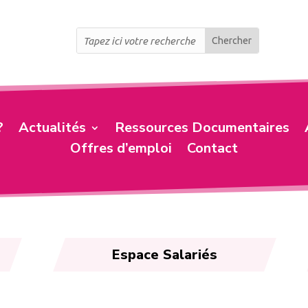
?
Actualités
Ressources Documentaires
Offres d’emploi
Contact
Espace Salariés