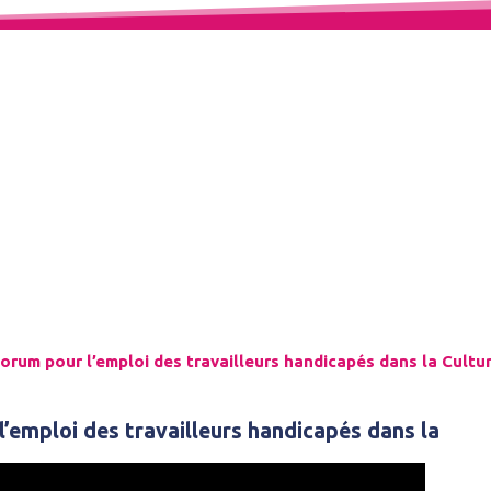
Espace Témoignages
Forum pour l’emploi des travailleurs handicapés dans la Cultu
l’emploi des travailleurs handicapés dans la