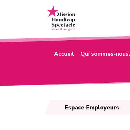
Accueil
Qui sommes-nous
Espace Employeurs