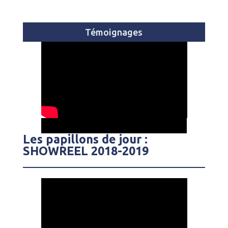
Témoignages
Les papillons de jour :
SHOWREEL 2018-2019