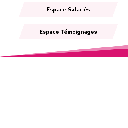
Espace Salariés
Espace Témoignages
Espace Témoignages