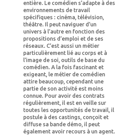
entière. Le comédien s’adapte à des
environnements de travail
spécifiques : cinéma, télévision,
théâtre. Il peut naviguer d’un
univers à l’autre en fonction des
propositions d’emploi et de ses
réseaux. C’est aussi un métier
particulièrement lié au corps et à
l’image de soi, outils de base du
comédien. A la fois fascinant et
exigeant, le métier de comédien
attire beaucoup, cependant une
partie de son activité est moins
connue. Pour avoir des contrats
régulièrement, il est en veille sur
toutes les opportunités de travail, il
postule à des castings, conçoit et
diffuse sa bande démo, il peut
également avoir recours à un agent.