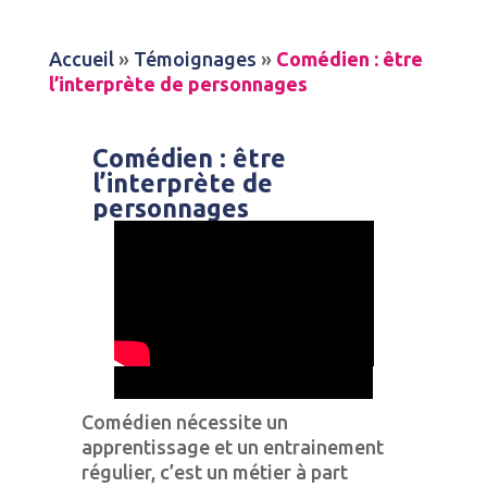
Accueil
»
Témoignages
»
Comédien : être
l’interprète de personnages
Comédien : être
l’interprète de
personnages
Comédien nécessite un
apprentissage et un entrainement
régulier, c’est un métier à part