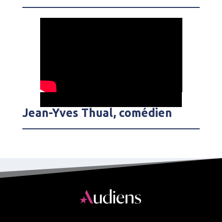
Jean-Yves Thual, comédien