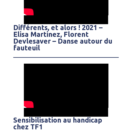
Différents, et alors ! 2021 –
Elisa Martinez, Florent
Devlesaver – Danse autour du
fauteuil
Sensibilisation au handicap
chez TF1