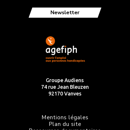
Newsletter
Groupe Audiens
74 rue Jean Bleuzen
92170 Vanves
Mentions légales
Plan du site