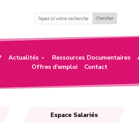
?
Actualités
Ressources Documentaires
Offres d’emploi
Contact
Espace Salariés