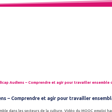
Espace Témoignages
cap Audiens – Comprendre et agir pour travailler ensemble d
 – Comprendre et agir pour travailler ensemble
mble dans les secteurs de la culture. Vidéo du MOOC emploi ha