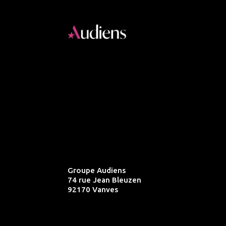
Groupe Audiens
74 rue Jean Bleuzen
92170 Vanves