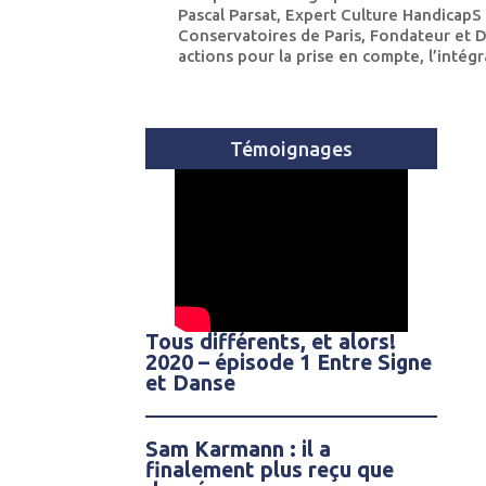
Pascal Parsat, Expert Culture HandicapS
Conservatoires de Paris, Fondateur et 
actions pour la prise en compte, l’intégr
Témoignages
Tous différents, et alors!
2020 – épisode 1 Entre Signe
et Danse
Sam Karmann : il a
finalement plus reçu que