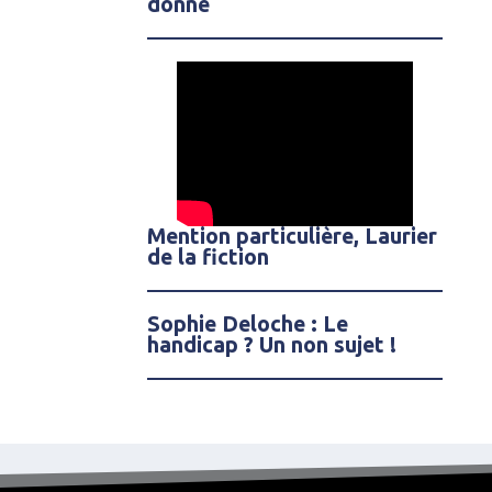
donné
Mention particulière, Laurier
de la fiction
Sophie Deloche : Le
handicap ? Un non sujet !