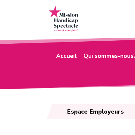
Accueil
Qui sommes-nous
Espace Employeurs