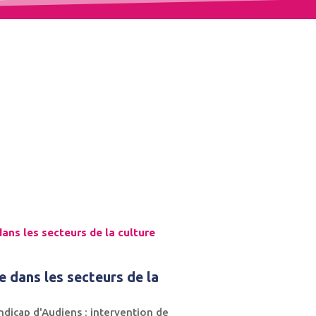
ans les secteurs de la culture
 dans les secteurs de la
ndicap d'Audiens : intervention de