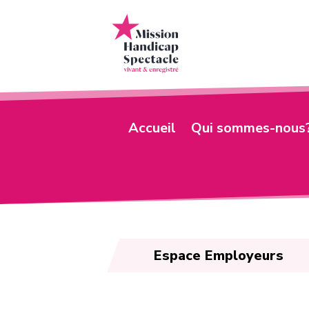
Accueil
Qui sommes-nous
Espace Employeurs