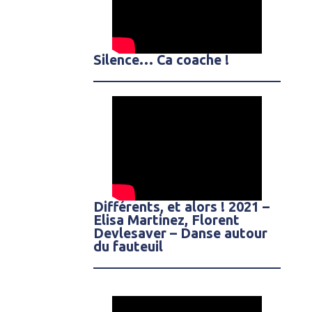
Silence… Ca coache !
Différents, et alors ! 2021 –
Elisa Martinez, Florent
Devlesaver – Danse autour
du fauteuil