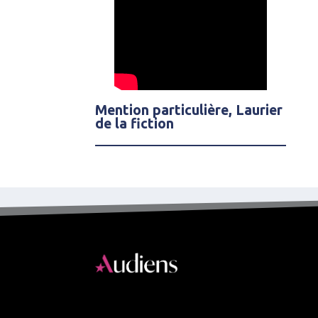
Mention particulière, Laurier
de la fiction