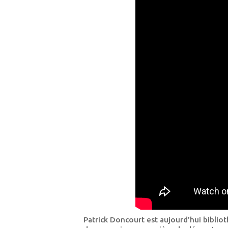
Patrick Doncourt est aujourd’hui bibli