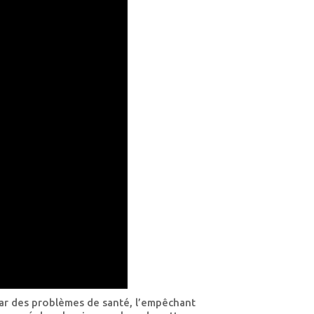
par des problèmes de santé, l’empêchant