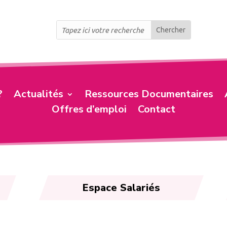
?
Actualités
Ressources Documentaires
Offres d’emploi
Contact
Espace Salariés