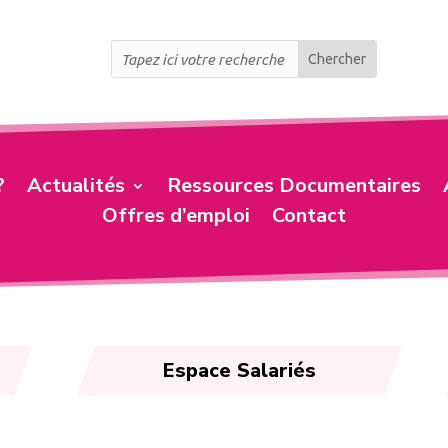
?
Actualités
Ressources Documentaires
Offres d’emploi
Contact
Espace Salariés