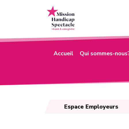
Accueil
Qui sommes-nous
Espace Employeurs