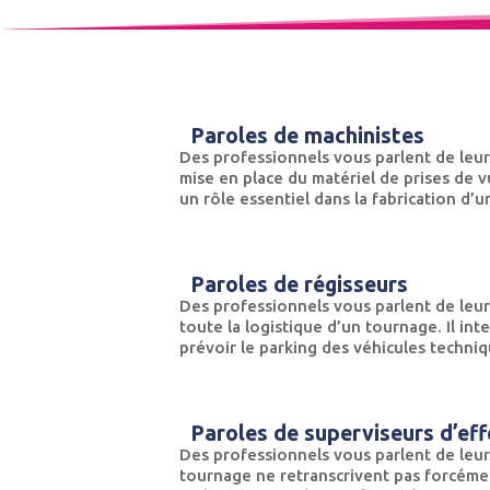
Paroles de machinistes
Des professionnels vous parlent de leur
mise en place du matériel de prises de v
un rôle essentiel dans la fabrication d’un
Paroles de régisseurs
Des professionnels vous parlent de leur
toute la logistique d’un tournage. Il in
prévoir le parking des véhicules technique
Paroles de superviseurs d’eff
Des professionnels vous parlent de leur
tournage ne retranscrivent pas forcémen