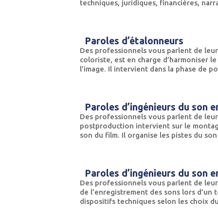
techniques, juridiques, financières, narra
Paroles d’étalonneurs
Des professionnels vous parlent de leur
coloriste, est en charge d’harmoniser le 
l’image. Il intervient dans la phase de p
Paroles d’ingénieurs du son 
Des professionnels vous parlent de leur
postproduction intervient sur le montage
son du film. Il organise les pistes du so
Paroles d’ingénieurs du son e
Des professionnels vous parlent de leur
de l’enregistrement des sons lors d’un to
dispositifs techniques selon les choix du 