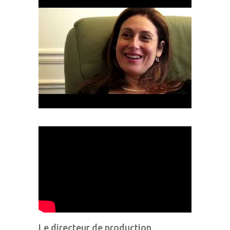
Le directeur de production