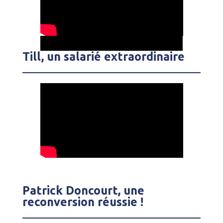
Till, un salarié extraordinaire
Patrick Doncourt, une
reconversion réussie !