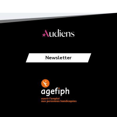
Newsletter