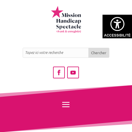
Ouvrir la bar