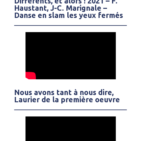
Différents, et alors ! 2021 – F.
Haustant, J-C. Marignale –
Danse en slam les yeux fermés
Nous avons tant à nous dire,
Laurier de la première oeuvre