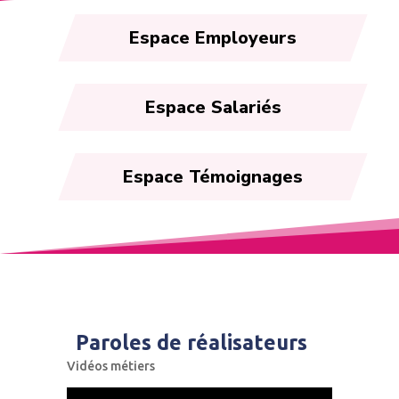
Espace Employeurs
Espace Salariés
Espace Témoignages
Paroles de réalisateurs
Vidéos métiers