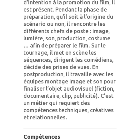
d’intention à la promotion du film, il
est présent. Pendant la phase de
préparation, qu’il soit à l’origine du
scénario ou non, il rencontre les
différents chefs de poste : image,
lumière, son, production, costume
… afin de préparer le film. Sur le
tournage, il met en scène les
séquences, dirigent les comédiens,
décide des prises de vues. En
postproduction, il travaille avec les
équipes montage image et son pour
finaliser l’objet audiovisuel (fiction,
documentaire, clip, publicité). C’est
un métier qui requiert des
compétences techniques, créatives
et relationnelles.
Compétences