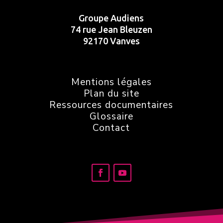
Groupe Audiens
74 rue Jean Bleuzen
92170 Vanves
Mentions légales
Plan du site
Ressources documentaires
Glossaire
Contact