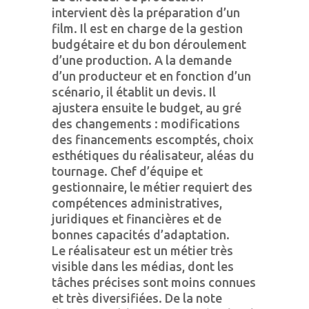
intervient dès la préparation d’un
film. Il est en charge de la gestion
budgétaire et du bon déroulement
d’une production. A la demande
d’un producteur et en fonction d’un
scénario, il établit un devis. Il
ajustera ensuite le budget, au gré
des changements : modifications
des financements escomptés, choix
esthétiques du réalisateur, aléas du
tournage. Chef d’équipe et
gestionnaire, le métier requiert des
compétences administratives,
juridiques et financières et de
bonnes capacités d’adaptation.
Le réalisateur est un métier très
visible dans les médias, dont les
tâches précises sont moins connues
et très diversifiées. De la note