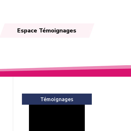
Espace Témoignages
Témoignages