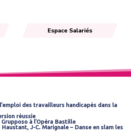
Espace Salariés
l’emploi des travailleurs handicapés dans la
rsion réussie
 Grupposo à l’Opéra Bastille
F. Haustant, J-C. Marignale – Danse en slam les