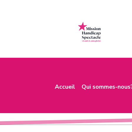
Accueil
Qui sommes-nous