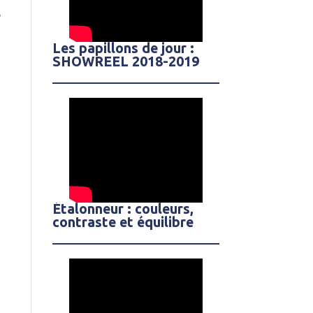
r
Les papillons de jour :
SHOWREEL 2018-2019
Étalonneur : couleurs,
contraste et équilibre