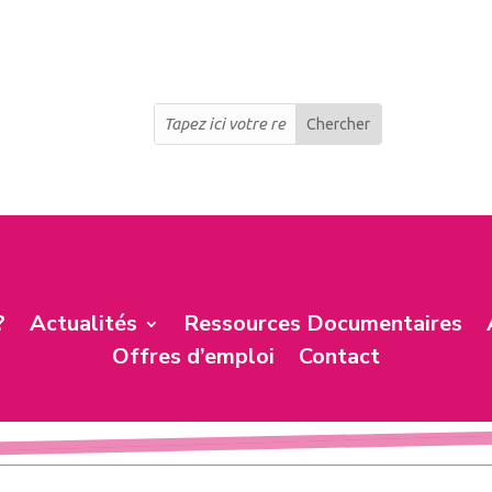
?
Actualités
Ressources Documentaires
Offres d’emploi
Contact