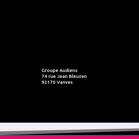
Groupe Audiens
74 rue Jean Bleuzen
92170 Vanves