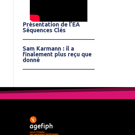
Présentation de l’EA
Séquences Clés
Sam Karmann : il a
finalement plus reçu que
donné