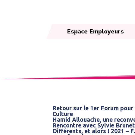
Espace Employeurs
Retour sur le 1er Forum pour 
Culture
Hamid Allouache, une reconve
Rencontre avec Sylvie Brunet
Différents, et alors ! 2021 – 