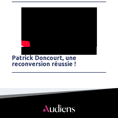
Patrick Doncourt, une
reconversion réussie !