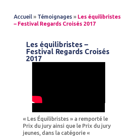
Accueil
»
Témoignages
»
Les équilibristes
– Festival Regards Croisés 2017
Les équilibristes –
Festival Regards Croisés
2017
« Les Équilibristes » a remporté le
Prix du jury ainsi que le Prix du jury
jeunes, dans la catégorie «