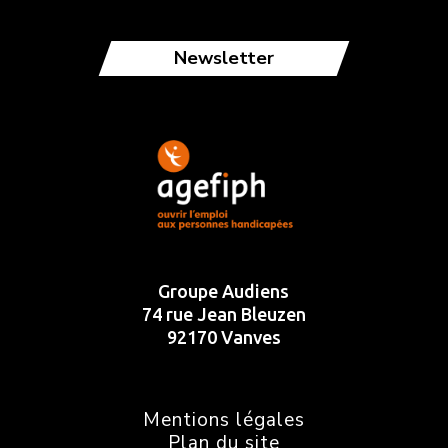
Newsletter
Groupe Audiens
74 rue Jean Bleuzen
92170 Vanves
Mentions légales
Plan du site