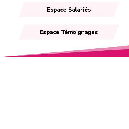
Espace Salariés
Espace Témoignages
Espace Témoignages