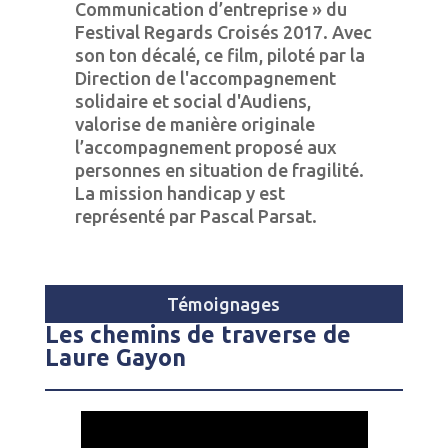
Communication d’entreprise » du
Festival Regards Croisés 2017. Avec
son ton décalé, ce film, piloté par la
Direction de l'accompagnement
solidaire et social d'Audiens,
valorise de manière originale
l’accompagnement proposé aux
personnes en situation de fragilité.
La mission handicap y est
représenté par Pascal Parsat.
Témoignages
Les chemins de traverse de
Laure Gayon