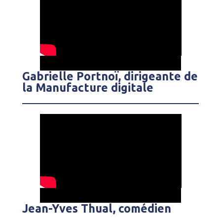
Gabrielle Portnoï, dirigeante de
la Manufacture digitale
Jean-Yves Thual, comédien