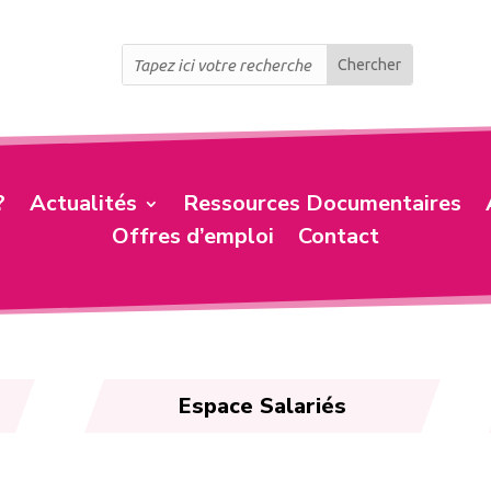
?
Actualités
Ressources Documentaires
Offres d’emploi
Contact
Espace Salariés