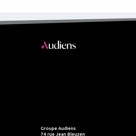
Groupe Audiens
74 rue Jean Bleuzen