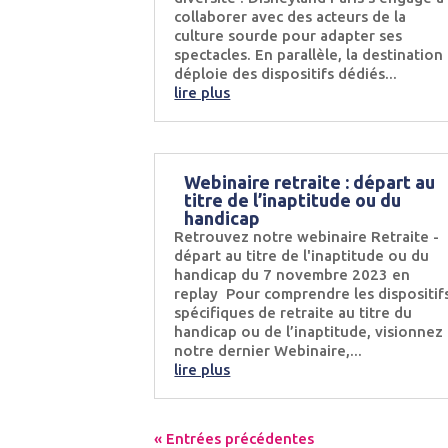
collaborer avec des acteurs de la
culture sourde pour adapter ses
spectacles. En parallèle, la destination
déploie des dispositifs dédiés...
lire plus
Webinaire retraite : départ au
titre de l’inaptitude ou du
handicap
Retrouvez notre webinaire Retraite -
départ au titre de l'inaptitude ou du
handicap du 7 novembre 2023 en
replay Pour comprendre les dispositif
spécifiques de retraite au titre du
handicap ou de l’inaptitude, visionnez
notre dernier Webinaire,...
lire plus
« Entrées précédentes