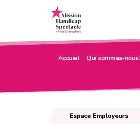
Accueil
Qui sommes-nous
Espace Employeurs