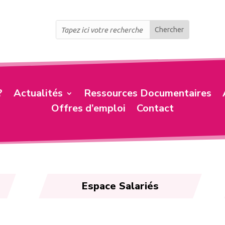
?
Actualités
Ressources Documentaires
Offres d’emploi
Contact
Espace Salariés