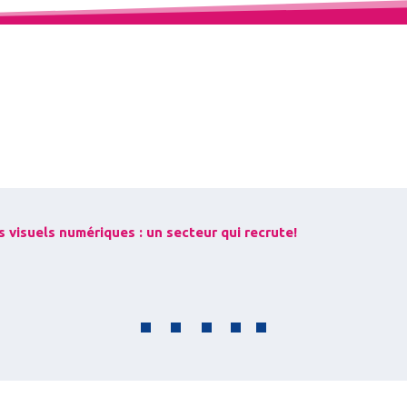
s visuels numériques : un secteur qui recrute!