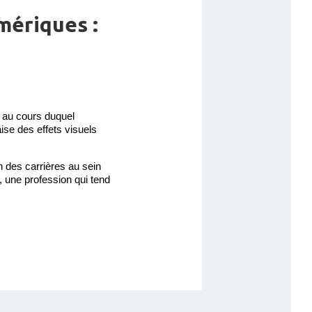
mériques :
 au cours duquel
ise des effets visuels
 des carrières au sein
, une profession qui tend