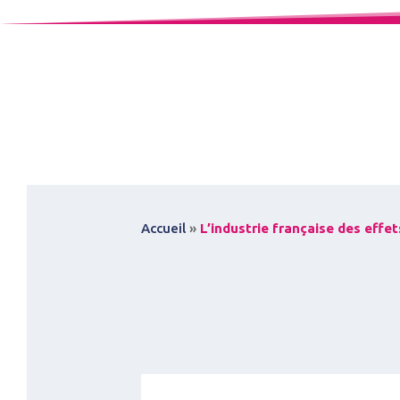
Accueil
»
L’industrie française des effet