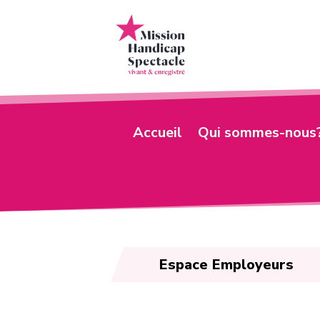
Accueil
Qui sommes-nous
Espace Employeurs