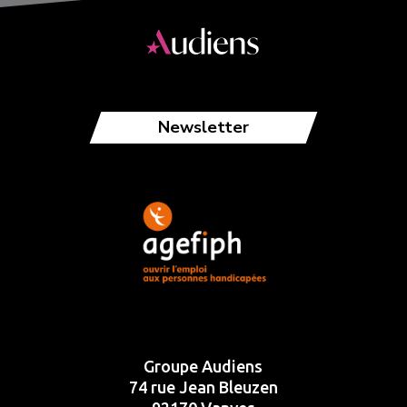
Newsletter
Groupe Audiens
74 rue Jean Bleuzen