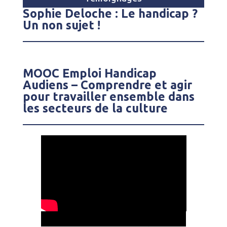
Sophie Deloche : Le handicap ?
Un non sujet !
MOOC Emploi Handicap
Audiens – Comprendre et agir
pour travailler ensemble dans
les secteurs de la culture