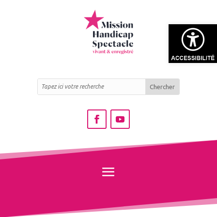
Ouvrir la bar