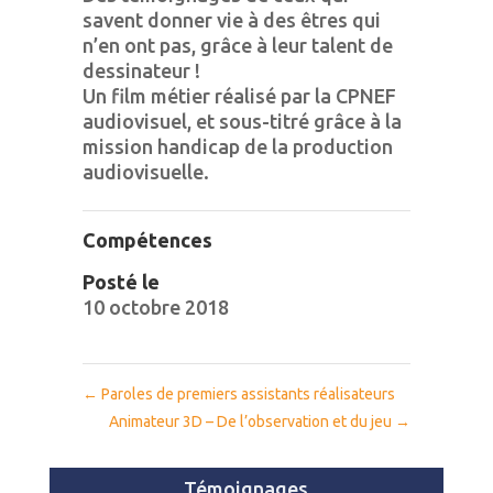
savent donner vie à des êtres qui
n’en ont pas, grâce à leur talent de
dessinateur !
Un film métier réalisé par la CPNEF
audiovisuel, et sous-titré grâce à la
mission handicap de la production
audiovisuelle.
Compétences
Posté le
10 octobre 2018
←
Paroles de premiers assistants réalisateurs
Animateur 3D – De l’observation et du jeu
→
Témoignages