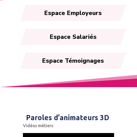
Espace Employeurs
Espace Salariés
Espace Témoignages
Paroles d’animateurs 3D
Vidéos métiers