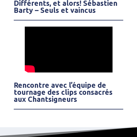
Différents, et alors! Sébastien
Barty – Seuls et vaincus
Rencontre avec l’équipe de
tournage des clips consacrés
aux Chantsigneurs