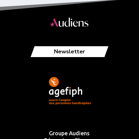
Newsletter
Groupe Audiens