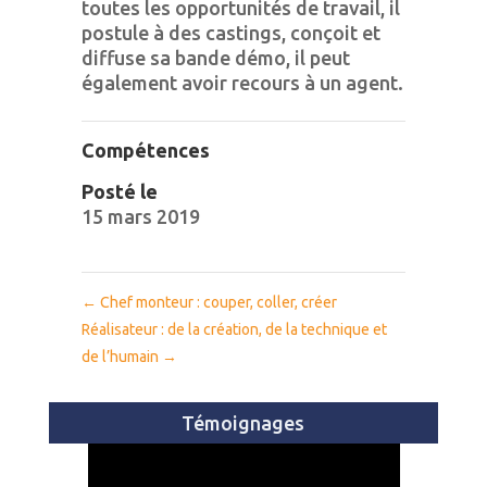
toutes les opportunités de travail, il
postule à des castings, conçoit et
diffuse sa bande démo, il peut
également avoir recours à un agent.
Compétences
Posté le
15 mars 2019
←
Chef monteur : couper, coller, créer
Réalisateur : de la création, de la technique et
de l’humain
→
Témoignages