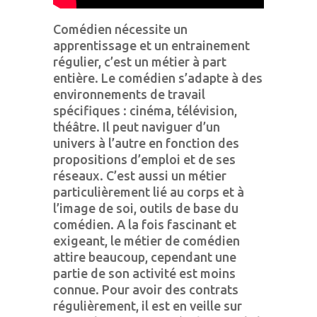
Comédien nécessite un
apprentissage et un entrainement
régulier, c’est un métier à part
entière. Le comédien s’adapte à des
environnements de travail
spécifiques : cinéma, télévision,
théâtre. Il peut naviguer d’un
univers à l’autre en fonction des
propositions d’emploi et de ses
réseaux. C’est aussi un métier
particulièrement lié au corps et à
l’image de soi, outils de base du
comédien. A la fois fascinant et
exigeant, le métier de comédien
attire beaucoup, cependant une
partie de son activité est moins
connue. Pour avoir des contrats
régulièrement, il est en veille sur