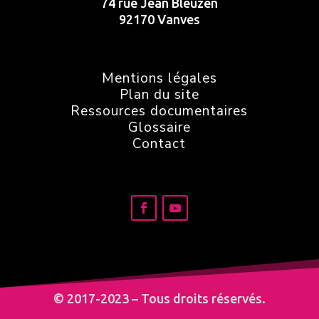
74 rue Jean Bleuzen
92170 Vanves
Mentions légales
Plan du site
Ressources documentaires
Glossaire
Contact
© 2017-2023 – Tous droits réservés.