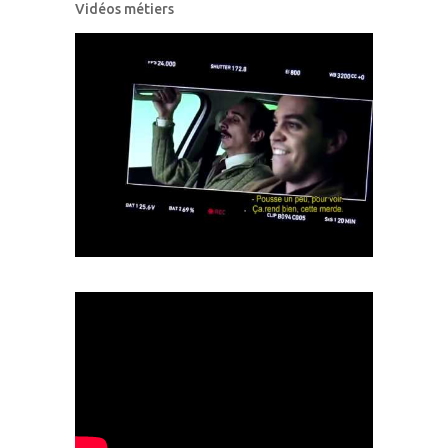
Vidéos métiers