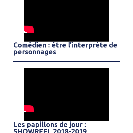
Comédien : être l’interprète de
personnages
Les papillons de jour :
SHOWREEL 2018-2019