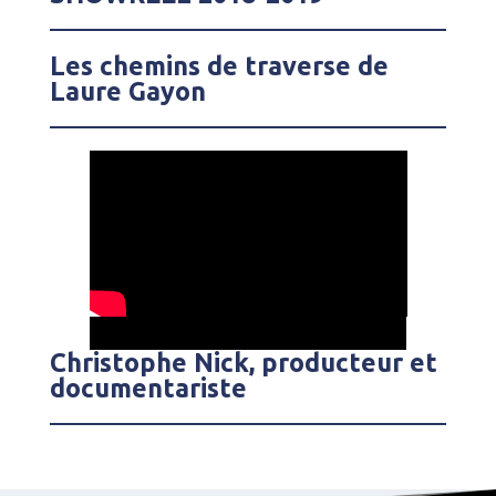
Les chemins de traverse de
Laure Gayon
Christophe Nick, producteur et
documentariste