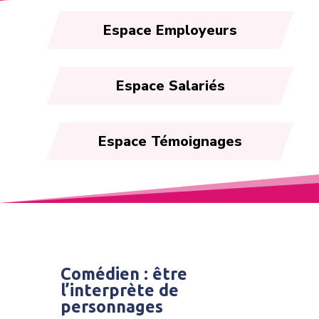
Espace Employeurs
Espace Salariés
Espace Témoignages
Comédien : être
l’interprète de
personnages