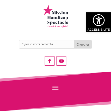
Ouvrir la bar