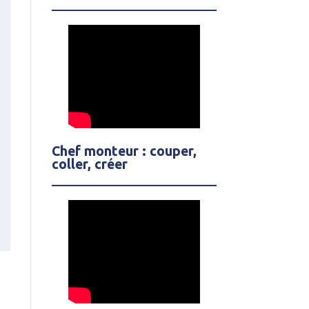
Chef monteur : couper,
coller, créer