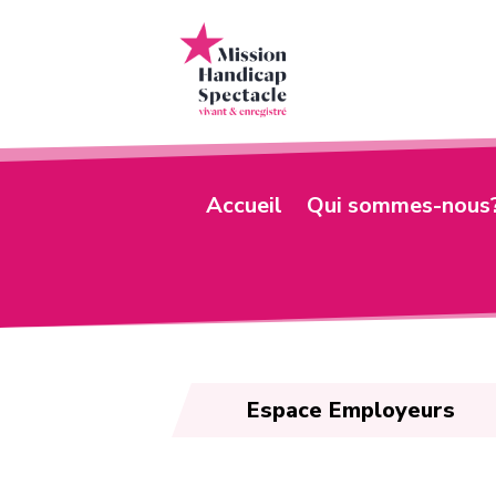
Accueil
Qui sommes-nous
Espace Employeurs