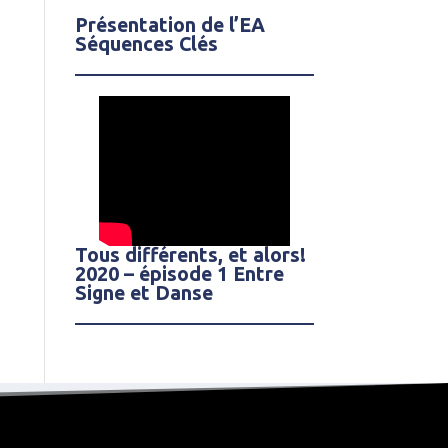
Présentation de l’EA
Séquences Clés
Tous différents, et alors!
2020 – épisode 1 Entre
Signe et Danse