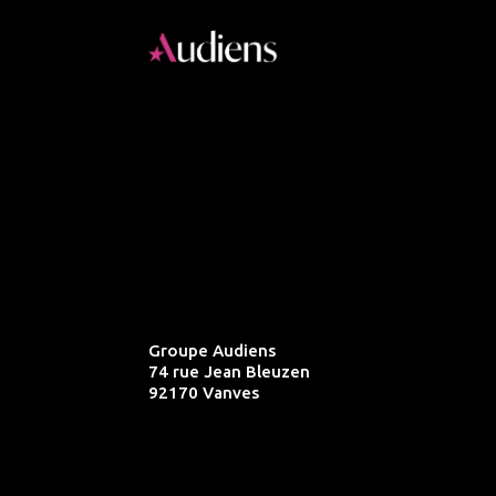
Groupe Audiens
74 rue Jean Bleuzen
92170 Vanves