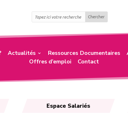
?
Actualités
Ressources Documentaires
Offres d’emploi
Contact
Espace Salariés