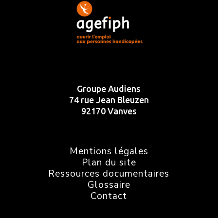
Groupe Audiens
74 rue Jean Bleuzen
92170 Vanves
Mentions légales
Plan du site
Ressources documentaires
Glossaire
Contact