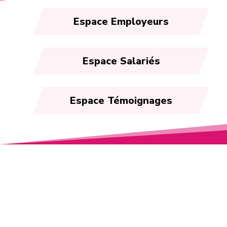
Espace Employeurs
Espace Salariés
Espace Témoignages