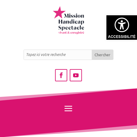
Ouvrir la bar