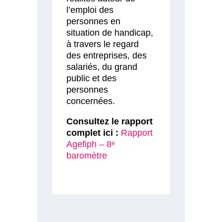
l’emploi des
personnes en
situation de handicap,
à travers le regard
des entreprises, des
salariés, du grand
public et des
personnes
concernées.
Consultez le rapport
complet ici :
Rapport
Agefiph – 8ᵉ
baromètre