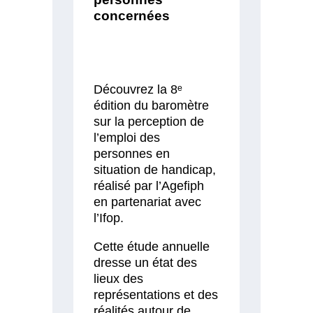
concernées
Découvrez la 8ᵉ
édition du baromètre
sur la perception de
l’emploi des
personnes en
situation de handicap,
réalisé par l’Agefiph
en partenariat avec
l’Ifop.
Cette étude annuelle
dresse un état des
lieux des
représentations et des
réalités autour de