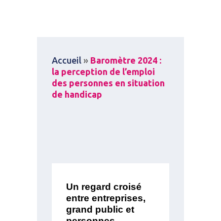
Accueil
»
Baromètre 2024 :
la perception de l’emploi
des personnes en situation
de handicap
Un regard croisé
entre entreprises,
grand public et
personnes