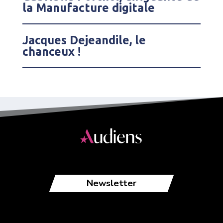
la Manufacture digitale
Jacques Dejeandile, le
chanceux !
Newsletter