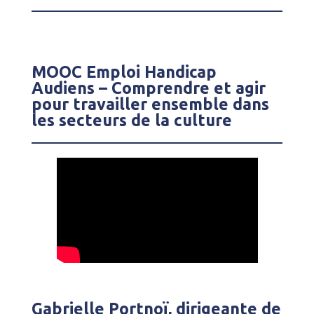
MOOC Emploi Handicap
Audiens – Comprendre et agir
pour travailler ensemble dans
les secteurs de la culture
Gabrielle Portnoï, dirigeante de