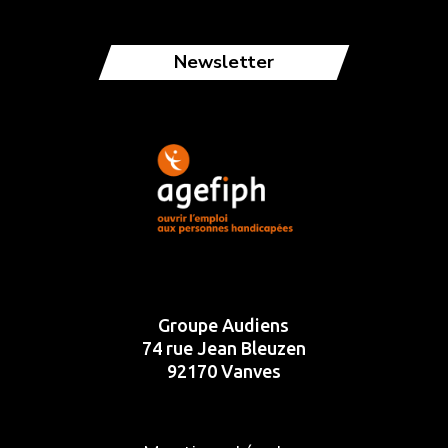
Newsletter
Groupe Audiens
74 rue Jean Bleuzen
92170 Vanves