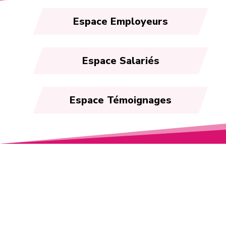
Espace Employeurs
Espace Salariés
Espace Témoignages