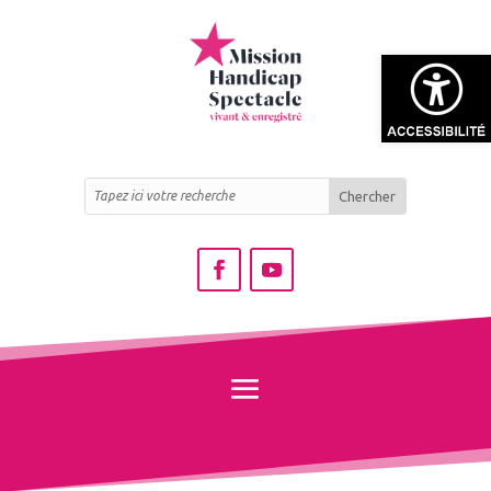
Ouvrir la bar