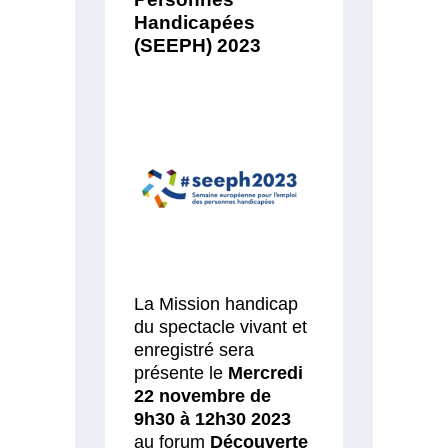
Handicapées
(SEEPH) 2023
La Mission handicap
du spectacle vivant et
enregistré sera
présente le
Mercredi
22 novembre de
9h30 à 12h30 2023
au forum
Découverte