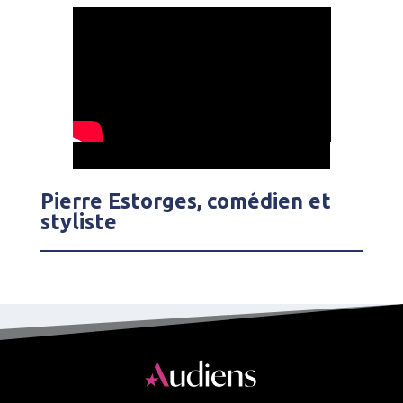
Pierre Estorges, comédien et
styliste