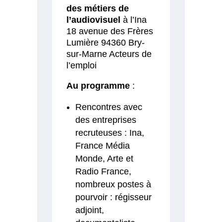
des métiers de
l’audiovisuel
à l’Ina
18 avenue des Frères
Lumière 94360 Bry-
sur-Marne Acteurs de
l’emploi
Au programme
:
Rencontres avec
des entreprises
recruteuses : Ina,
France Média
Monde, Arte et
Radio France,
nombreux postes à
pourvoir : régisseur
adjoint,