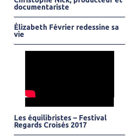
documentariste
Élizabeth Février redessine sa
vie
Les équilibristes – Festival
Regards Croisés 2017