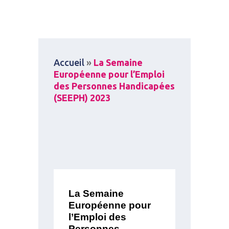
Accueil
»
La Semaine
Européenne pour l’Emploi
des Personnes Handicapées
(SEEPH) 2023
La Semaine
Européenne pour
l’Emploi des
Personnes