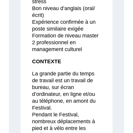
stress
Bon niveau d’anglais (oral/
écrit)
Expérience confirmée à un
poste similaire exigée
Formation de niveau master
2 professionnel en
management culturel
CONTEXTE
La grande partie du temps
de travail est un travail de
bureau, sur écran
d’ordinateur, en ligne et/ou
au téléphone, en amont du
Festival.
Pendant le Festival,
nombreux déplacements à
pied et à vélo entre les