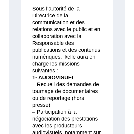
Sous l’autorité de la
Directrice de la
communication et des
relations avec le public et en
collaboration avec la
Responsable des
publications et des contenus
numériques, il/elle aura en
charge les missions
suivantes :
1- AUDIOVISUEL
– Recueil des demandes de
tournage de documentaires
ou de reportage (hors
presse)
– Participation à la
négociation des prestations
avec les producteurs
audiovisuels, notamment sur