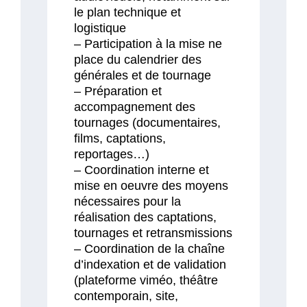
le plan technique et
logistique
– Participation à la mise ne
place du calendrier des
générales et de tournage
– Préparation et
accompagnement des
tournages (documentaires,
films, captations,
reportages…)
– Coordination interne et
mise en oeuvre des moyens
nécessaires pour la
réalisation des captations,
tournages et retransmissions
– Coordination de la chaîne
d’indexation et de validation
(plateforme viméo, théâtre
contemporain, site,