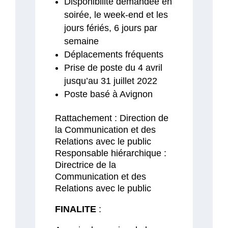
Disponibilité demandée en
soirée, le week-end et les
jours fériés, 6 jours par
semaine
Déplacements fréquents
Prise de poste du 4 avril
jusqu’au 31 juillet 2022
Poste basé à Avignon
Rattachement : Direction de
la Communication et des
Relations avec le public
Responsable hiérarchique :
Directrice de la
Communication et des
Relations avec le public
FINALITE
: