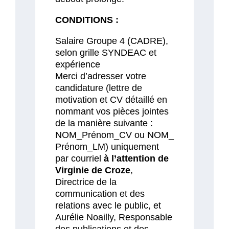
CONDITIONS :
Salaire Groupe 4 (CADRE),
selon grille SYNDEAC et
expérience
Merci d’adresser votre
candidature (lettre de
motivation et CV détaillé en
nommant vos pièces jointes
de la manière suivante :
NOM_Prénom_CV ou NOM_
Prénom_LM) uniquement
par courriel
à l’attention de
Virginie de Croze
,
Directrice de la
communication et des
relations avec le public, et
Aurélie Noailly, Responsable