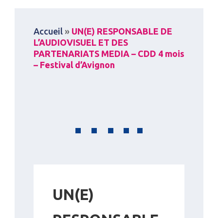
Accueil
»
UN(E) RESPONSABLE DE
L’AUDIOVISUEL ET DES
PARTENARIATS MEDIA – CDD 4 mois
– Festival d’Avignon
UN(E)