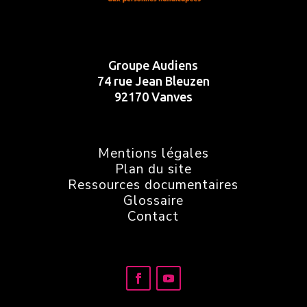
Groupe Audiens
74 rue Jean Bleuzen
92170 Vanves
Mentions légales
Plan du site
Ressources documentaires
Glossaire
Contact