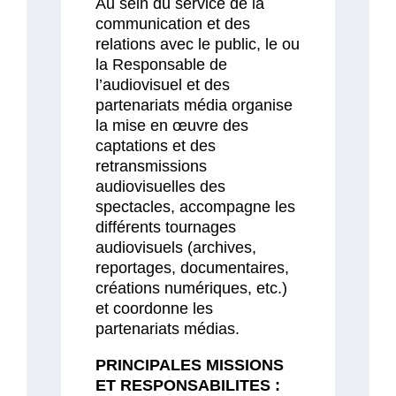
Au sein du service de la
communication et des
relations avec le public, le ou
la Responsable de
l’audiovisuel et des
partenariats média organise
la mise en œuvre des
captations et des
retransmissions
audiovisuelles des
spectacles, accompagne les
différents tournages
audiovisuels (archives,
reportages, documentaires,
créations numériques, etc.)
et coordonne les
partenariats médias.
PRINCIPALES MISSIONS
ET RESPONSABILITES :