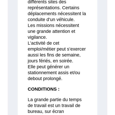
différents sites des
représentations. Certains
déplacements nécessitent la
conduite d’un véhicule.
Les missions nécessitent
une grande attention et
vigilance.
L’activité de cet
emploi/métier peut s’exercer
aussi les fins de semaine,
jours fériés, en soirée.
Elle peut générer un
stationnement assis et/ou
debout prolongé.
CONDITIONS :
La grande partie du temps
de travail est un travail de
bureau, sur écran