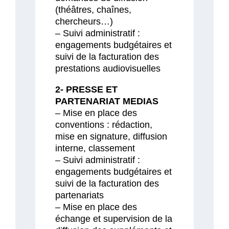
(théâtres, chaînes,
chercheurs…)
– Suivi administratif :
engagements budgétaires et
suivi de la facturation des
prestations audiovisuelles
2- PRESSE ET
PARTENARIAT MEDIAS
– Mise en place des
conventions : rédaction,
mise en signature, diffusion
interne, classement
– Suivi administratif :
engagements budgétaires et
suivi de la facturation des
partenariats
– Mise en place des
échange et supervision de la