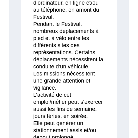
d’ordinateur, en ligne et/ou
au téléphone, en amont du
Festival.
Pendant le Festival,
nombreux déplacements à
pied et à vélo entre les
différents sites des
représentations. Certains
déplacements nécessitent la
conduite d’un véhicule.
Les missions nécessitent
une grande attention et
vigilance.
L’activité de cet
emploi/métier peut s’exercer
aussi les fins de semaine,
jours fériés, en soirée.
Elle peut générer un
stationnement assis et/ou
debout prolongé.