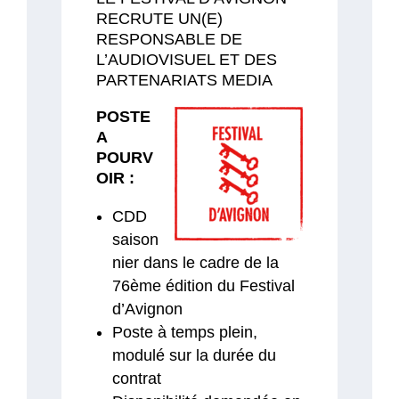
RECRUTE UN(E)
RESPONSABLE DE
L’AUDIOVISUEL ET DES
PARTENARIATS MEDIA
POSTE
A
POURV
OIR :
CDD
saison
nier dans le cadre de la
76ème édition du Festival
d’Avignon
Poste à temps plein,
modulé sur la durée du
contrat