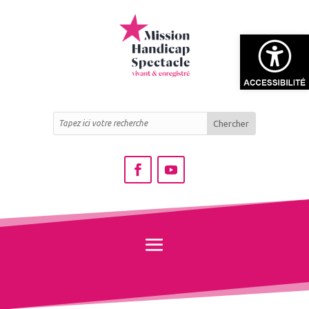
Ouvrir la bar