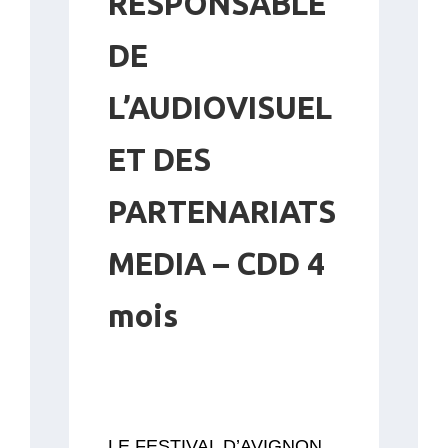
RESPONSABLE
DE
L’AUDIOVISUEL
ET DES
PARTENARIATS
MEDIA – CDD 4
mois
LE FESTIVAL D’AVIGNON