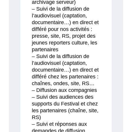
archivage serveur)
– Suivi de la diffusion de
l’audiovisuel (captation,
documentaire…) en direct et
différé pour nos activités :
presse, site, RS, projet des
jeunes reporters culture, les
partenaires
– Suivi de la diffusion de
l’audiovisuel (captation,
documentaire…) en direct et
différé chez les partenaires :
chaînes, ondes, site, RS…
– Diffusion aux compagnies
– Suivi des audiences des
supports du Festival et chez
les partenaires (chaîne, site,
RS)
– Suivi et réponses aux
demandes de diffusion