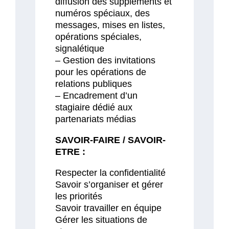
diffusion des suppléments et
numéros spéciaux, des
messages, mises en listes,
opérations spéciales,
signalétique
– Gestion des invitations
pour les opérations de
relations publiques
– Encadrement d’un
stagiaire dédié aux
partenariats médias
SAVOIR-FAIRE / SAVOIR-
ETRE :
Respecter la confidentialité
Savoir s’organiser et gérer
les priorités
Savoir travailler en équipe
Gérer les situations de