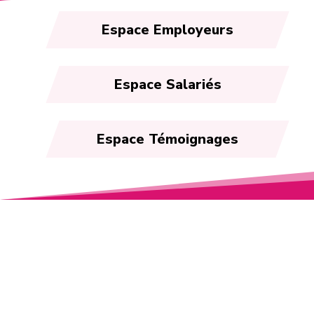
Espace Employeurs
Espace Salariés
Espace Témoignages