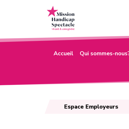
Accueil
Qui sommes-nous
Espace Employeurs