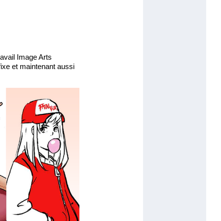
ravail Image Arts
ixe et maintenant aussi