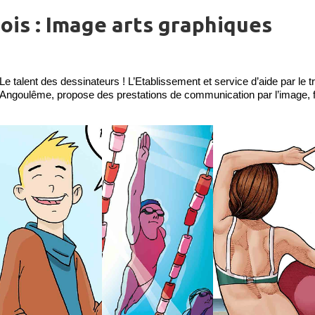
ois : Image arts graphiques
e talent des dessinateurs ! L’Etablissement et service d’aide par le t
’Angoulême, propose des prestations de communication par l’image, f