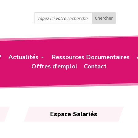
?
Actualités
Ressources Documentaires
Offres d’emploi
Contact
Espace Salariés