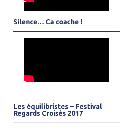
Silence… Ca coache !
Les équilibristes – Festival
Regards Croisés 2017