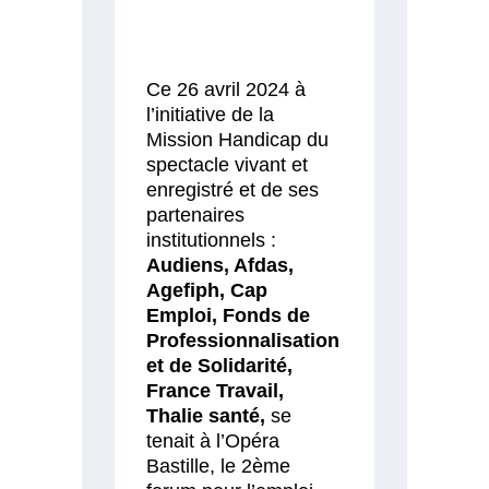
Ce 26 avril 2024 à
l’initiative de la
Mission Handicap du
spectacle vivant et
enregistré et de ses
partenaires
institutionnels :
Audiens, Afdas,
Agefiph, Cap
Emploi, Fonds de
Professionnalisation
et de Solidarité,
France Travail,
Thalie santé,
se
tenait à l’Opéra
Bastille, le 2ème