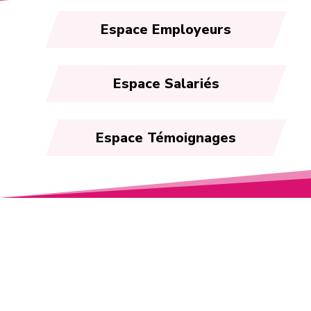
Espace Employeurs
Espace Salariés
Espace Témoignages