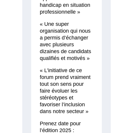
handicap en situation
professionnelle »
« Une super
organisation qui nous
a permis d’échanger
avec plusieurs
dizaines de candidats
qualifiés et motivés »
« L’initiative de ce
forum prend vraiment
tout son sens pour
faire évoluer les
stéréotypes et
favoriser l’inclusion
dans notre secteur »
Prenez date pour
l’édition 2025 :