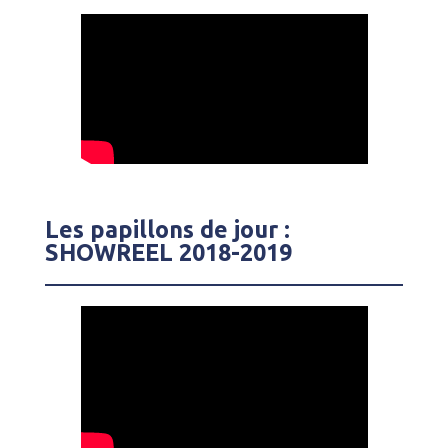
Les papillons de jour :
SHOWREEL 2018-2019