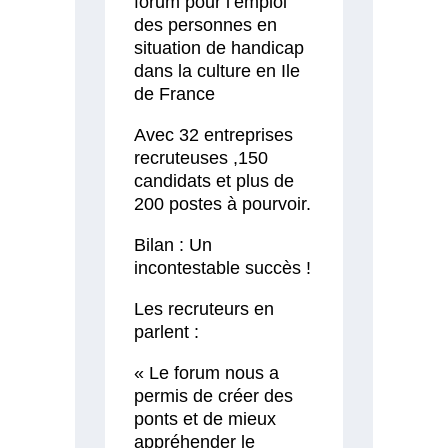
forum pour l’emploi
des personnes en
situation de handicap
dans la culture en Ile
de France
Avec 32 entreprises
recruteuses ,150
candidats et plus de
200 postes à pourvoir.
Bilan : Un
incontestable succès !
Les recruteurs en
parlent :
« Le forum nous a
permis de créer des
ponts et de mieux
appréhender le