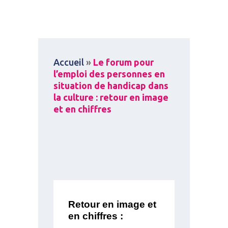
Accueil
»
Le forum pour
l’emploi des personnes en
situation de handicap dans
la culture : retour en image
et en chiffres
Retour en image et
en chiffres :