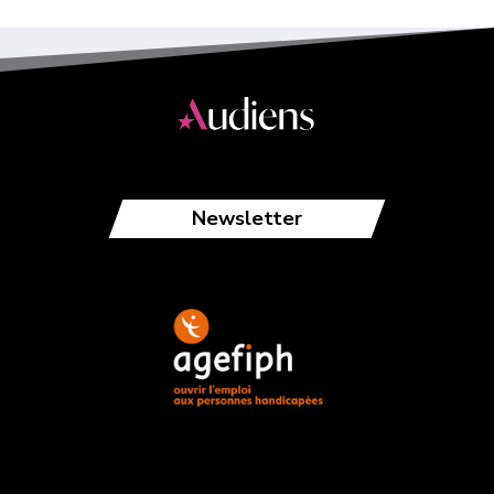
Newsletter