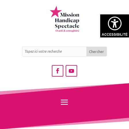
Ouvrir la bar