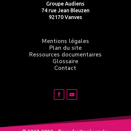
Groupe Audiens
74 rue Jean Bleuzen
92170 Vanves
Mentions légales
Plan du site
Ressources documentaires
Glossaire
Contact