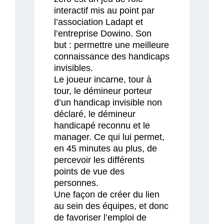
interactif mis au point par
l’association Ladapt et
l’entreprise Dowino. Son
but : permettre une meilleure
connaissance des handicaps
invisibles.
Le joueur incarne, tour à
tour, le démineur porteur
d’un handicap invisible non
déclaré, le démineur
handicapé reconnu et le
manager. Ce qui lui permet,
en 45 minutes au plus, de
percevoir les différents
points de vue des
personnes.
Une façon de créer du lien
au sein des équipes, et donc
de favoriser l’emploi de