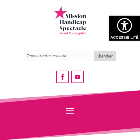
Ouvrir la bar