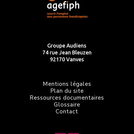
Groupe Audiens
74 rue Jean Bleuzen
92170 Vanves
Mentions légales
Plan du site
Ressources documentaires
Glossaire
Contact