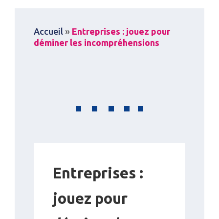
Accueil
»
Entreprises : jouez pour
déminer les incompréhensions
Entreprises :
jouez pour