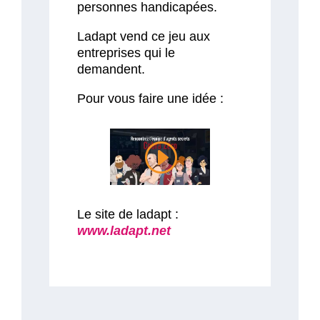
personnes handicapées.
Ladapt vend ce jeu aux
entreprises qui le
demandent.
Pour vous faire une idée :
Le site de ladapt :
www.ladapt.net