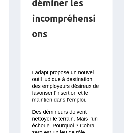
déminer les
incompréhensi
ons
Ladapt propose un nouvel
outil ludique à destination
des employeurs désireux de
favoriser l’insertion et le
maintien dans l’emploi.
Des démineurs doivent
nettoyer le terrain. Mais l’un
échoue. Pourquoi ? Cobra
zero est un jeu de rôle