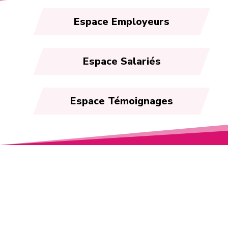
Espace Employeurs
Espace Salariés
Espace Témoignages