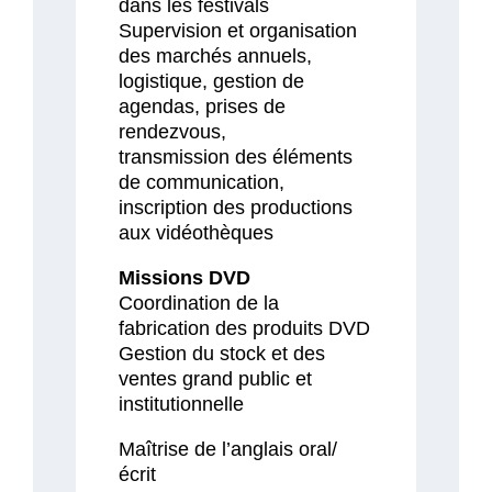
dans les festivals
Supervision et organisation
des marchés annuels,
logistique, gestion de
agendas, prises de
rendezvous,
transmission des éléments
de communication,
inscription des productions
aux vidéothèques
Missions DVD
Coordination de la
fabrication des produits DVD
Gestion du stock et des
ventes grand public et
institutionnelle
Maîtrise de l’anglais oral/
écrit