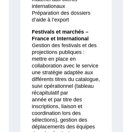
internationaux
Préparation des dossiers
d’aide à l’export
Festivals et marchés –
France et International
Gestion des festivals et des
projections publiques :
mettre en place en
collaboration avec le service
une stratégie adaptée aux
différents titres du catalogue,
suivi opérationnel (tableau
récapitulatif par
année et par titre des
inscriptions, liaison et
coordination lors des
sélections), gestion des
déplacements des équipes