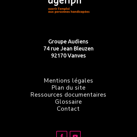
Groupe Audiens
74 rue Jean Bleuzen
92170 Vanves
Mentions légales
Plan du site
Ressources documentaires
Glossaire
Contact