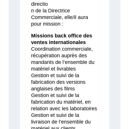
directio
n de la Directrice
Commerciale, elle/il aura
pour mission :
Missions back office des
ventes internationales
Coordination commerciale,
récupération auprès des
mandants de l’ensemble du
matériel et livrables
Gestion et suivi de la
fabrication des versions
anglaises des films
Gestion et suivi de la
fabrication du matériel, en
relation avec les laboratoires
Gestion et suivi de la
livraison de l’ensemble du
matériel aux clients