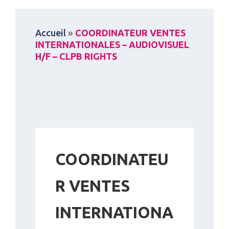
Accueil
»
COORDINATEUR VENTES
INTERNATIONALES – AUDIOVISUEL
H/F – CLPB RIGHTS
COORDINATEU
R VENTES
INTERNATIONA