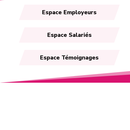
Espace Employeurs
Espace Salariés
Espace Témoignages