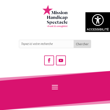
Ouvrir la bar