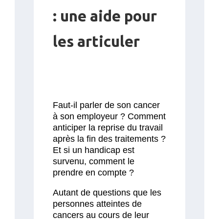
: une aide pour
les articuler
Faut-il parler de son cancer
à son employeur ? Comment
anticiper la reprise du travail
après la fin des traitements ?
Et si un handicap est
survenu, comment le
prendre en compte ?
Autant de questions que les
personnes atteintes de
cancers au cours de leur