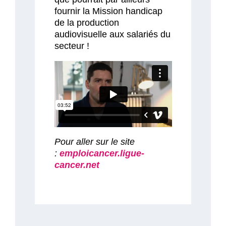
fournir la Mission handicap
de la production
audiovisuelle aux salariés du
secteur !
Pour aller sur le site
:
emploicancer.ligue-
cancer.net