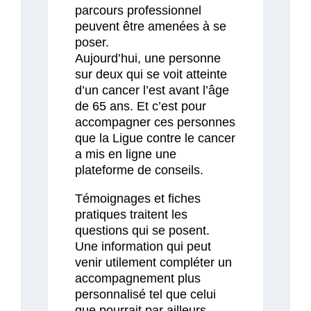
parcours professionnel
peuvent être amenées à se
poser.
Aujourd’hui, une personne
sur deux qui se voit atteinte
d’un cancer l’est avant l’âge
de 65 ans. Et c’est pour
accompagner ces personnes
que la Ligue contre le cancer
a mis en ligne une
plateforme de conseils.
Témoignages et fiches
pratiques traitent les
questions qui se posent.
Une information qui peut
venir utilement compléter un
accompagnement plus
personnalisé tel que celui
que pourrait par ailleurs