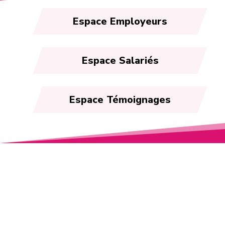
Espace Employeurs
Espace Salariés
Espace Témoignages