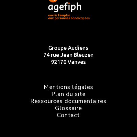
Groupe Audiens
74 rue Jean Bleuzen
92170 Vanves
Mentions légales
Plan du site
Ressources documentaires
Glossaire
Contact