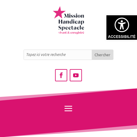
Ouvrir la bar