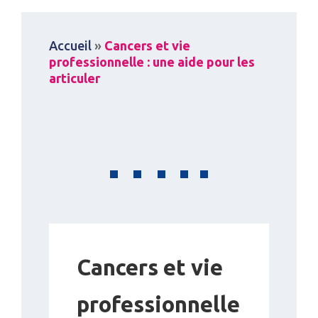
Accueil
»
Cancers et vie
professionnelle : une aide pour les
articuler
Cancers et vie
professionnelle