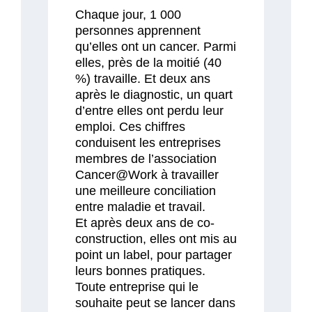
Chaque jour, 1 000
personnes apprennent
qu’elles ont un cancer. Parmi
elles, près de la moitié (40
%) travaille. Et deux ans
après le diagnostic, un quart
d’entre elles ont perdu leur
emploi. Ces chiffres
conduisent les entreprises
membres de l’association
Cancer@Work à travailler
une meilleure conciliation
entre maladie et travail.
Et après deux ans de co-
construction, elles ont mis au
point un label, pour partager
leurs bonnes pratiques.
Toute entreprise qui le
souhaite peut se lancer dans