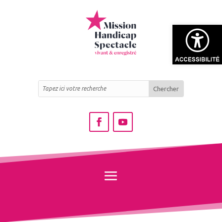
Ouvrir la bar