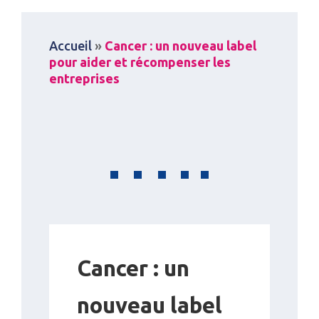
Accueil
»
Cancer : un nouveau label
pour aider et récompenser les
entreprises
Cancer : un
nouveau label