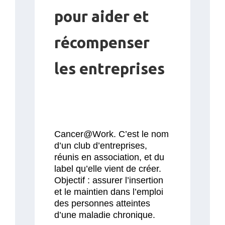
pour aider et
récompenser
les entreprises
Cancer@Work. C’est le nom
d’un club d’entreprises,
réunis en association, et du
label qu’elle vient de créer.
Objectif : assurer l’insertion
et le maintien dans l’emploi
des personnes atteintes
d’une maladie chronique.