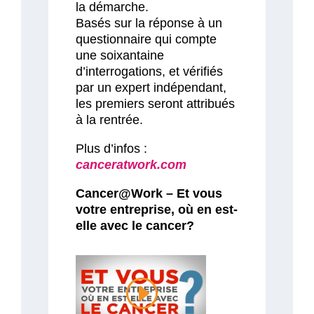
la démarche.
Basés sur la réponse à un
questionnaire qui compte
une soixantaine
d’interrogations, et vérifiés
par un expert indépendant,
les premiers seront attribués
à la rentrée.
Plus d’infos :
canceratwork.com
Cancer@Work – Et vous
votre entreprise, où en est-
elle avec le cancer?