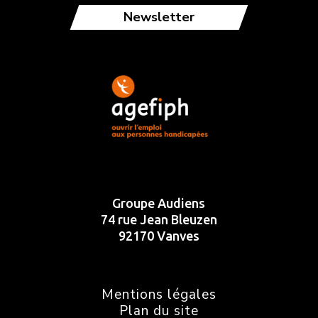
Newsletter
Groupe Audiens
74 rue Jean Bleuzen
92170 Vanves
Mentions légales
Plan du site