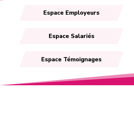
Espace Employeurs
Espace Salariés
Espace Témoignages