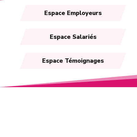
Espace Employeurs
Espace Salariés
Espace Témoignages