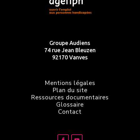
Groupe Audiens
74 rue Jean Bleuzen
92170 Vanves
Mentions légales
Plan du site
Ressources documentaires
Glossaire
Contact