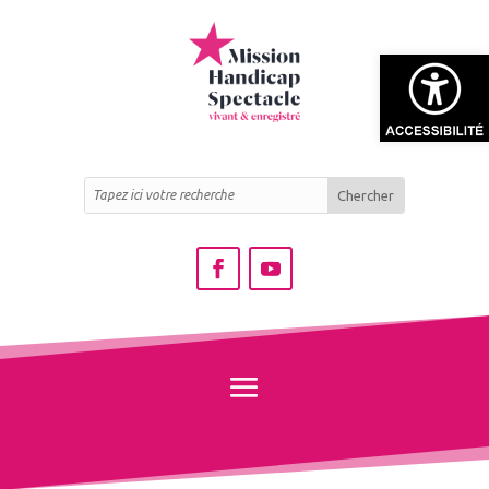
Ouvrir la bar