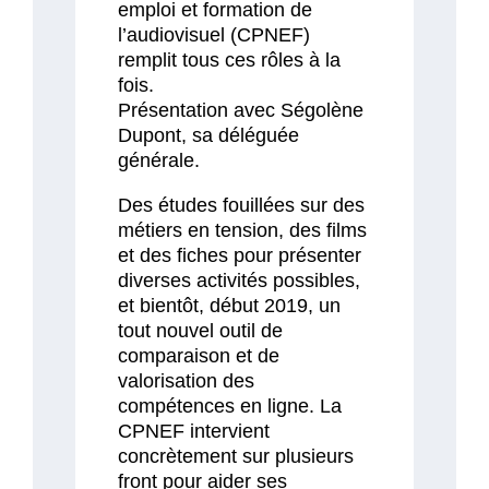
emploi et formation de
l’audiovisuel (CPNEF)
remplit tous ces rôles à la
fois.
Présentation avec Ségolène
Dupont, sa déléguée
générale.
Des études fouillées sur des
métiers en tension, des films
et des fiches pour présenter
diverses activités possibles,
et bientôt, début 2019, un
tout nouvel outil de
comparaison et de
valorisation des
compétences en ligne. La
CPNEF intervient
concrètement sur plusieurs
front pour aider ses