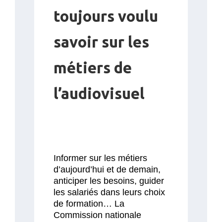
toujours voulu
savoir sur les
métiers de
l’audiovisuel
Informer sur les métiers
d’aujourd’hui et de demain,
anticiper les besoins, guider
les salariés dans leurs choix
de formation… La
Commission nationale