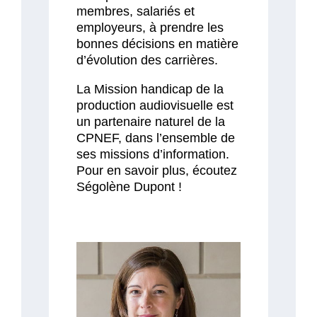
membres, salariés et
employeurs, à prendre les
bonnes décisions en matière
d’évolution des carrières.
La Mission handicap de la
production audiovisuelle est
un partenaire naturel de la
CPNEF, dans l’ensemble de
ses missions d’information.
Pour en savoir plus, écoutez
Ségolène Dupont !