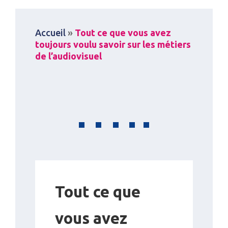
Accueil
»
Tout ce que vous avez
toujours voulu savoir sur les métiers
de l’audiovisuel
Tout ce que
vous avez